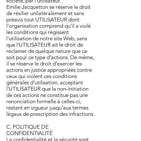
société, par l'utilisateur.
Emilie Jacquetton se réserve le droit
de résilier unilatéralement et sans
préavis tout UTILISATEUR dont
l'organisation comprend qu'il a violé
les conditions qui régissent
l'utilisation de notre site Web, sans
que l'UTILISATEUR ait le droit de
réclamer de quelque nature que ce
soit pour ce type d'actions. De même,
il se réserve le droit d'exercer les
actions en justice appropriées contre
ceux qui violent ces conditions
générales d'utilisation, acceptant
l'UTILISATEUR que la non-initiation
de ces actions ne constitue pas une
renonciation formelle à celles-ci,
restant en vigueur jusqu'aux termes
légaux de prescription des infractions.
C. POLITIQUE DE
CONFIDENTIALITÉ
La confidentialité et la sécurité sont