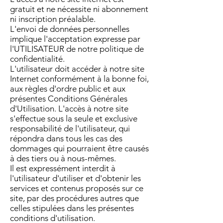
gratuit et ne nécessite ni abonnement
ni inscription préalable.
L'envoi de données personnelles
implique l'acceptation expresse par
l'UTILISATEUR de notre politique de
confidentialité.
L'utilisateur doit accéder à notre site
Internet conformément à la bonne foi,
aux règles d'ordre public et aux
présentes Conditions Générales
d'Utilisation. L'accès à notre site
s'effectue sous la seule et exclusive
responsabilité de l'utilisateur, qui
répondra dans tous les cas des
dommages qui pourraient être causés
à des tiers ou à nous-mêmes.
Il est expressément interdit à
l'utilisateur d'utiliser et d'obtenir les
services et contenus proposés sur ce
site, par des procédures autres que
celles stipulées dans les présentes
conditions d'utilisation.