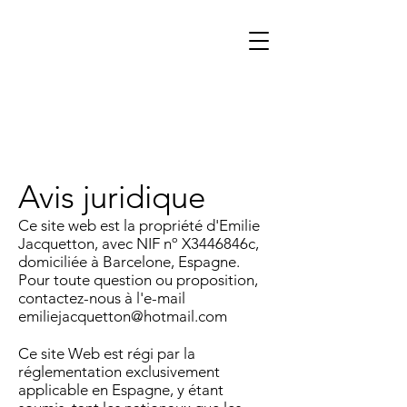
Avis juridique
Ce site web est la propriété d'Emilie
Jacquetton, avec NIF nº X3446846c,
domiciliée à Barcelone, Espagne.
Pour toute question ou proposition,
contactez-nous à l'e-mail
emiliejacquetton@hotmail.com
Ce site Web est régi par la
réglementation exclusivement
applicable en Espagne, y étant