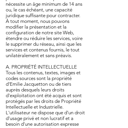
nécessite un âge minimum de 14 ans
ou, le cas échéant, une capacité
juridique suffisante pour contracter.
À tout moment, nous pouvons
modifier la présentation et la
configuration de notre site Web,
étendre ou réduire les services, voire
le supprimer du réseau, ainsi que les
services et contenus fournis, le tout
unilatéralement et sans préavis.
A. PROPRIÉTÉ INTELLECTUELLE
Tous les contenus, textes, images et
codes sources sont la propriété
d'Emilie Jacquetton ou de tiers
auprès desquels leurs droits
d'exploitation ont été acquis et sont
protégés par les droits de Propriété
Intellectuelle et Industrielle.
L'utilisateur ne dispose que d'un droit
d'usage privé et non lucratif et a
besoin d'une autorisation expresse