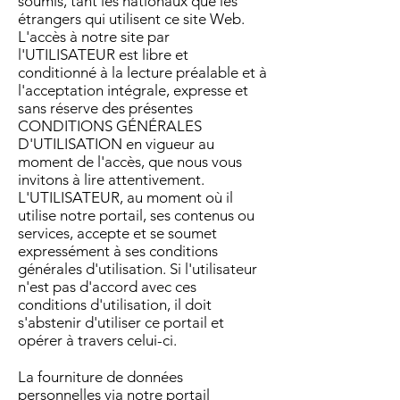
soumis, tant les nationaux que les
étrangers qui utilisent ce site Web.
L'accès à notre site par
l'UTILISATEUR est libre et
conditionné à la lecture préalable et à
l'acceptation intégrale, expresse et
sans réserve des présentes
CONDITIONS GÉNÉRALES
D'UTILISATION en vigueur au
moment de l'accès, que nous vous
invitons à lire attentivement.
L'UTILISATEUR, au moment où il
utilise notre portail, ses contenus ou
services, accepte et se soumet
expressément à ses conditions
générales d'utilisation. Si l'utilisateur
n'est pas d'accord avec ces
conditions d'utilisation, il doit
s'abstenir d'utiliser ce portail et
opérer à travers celui-ci.
La fourniture de données
personnelles via notre portail