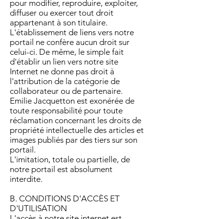
pour modifier, reproduire, exploiter,
diffuser ou exercer tout droit
appartenant à son titulaire.
L'établissement de liens vers notre
portail ne confère aucun droit sur
celui-ci. De même, le simple fait
d'établir un lien vers notre site
Internet ne donne pas droit à
l'attribution de la catégorie de
collaborateur ou de partenaire.
Emilie Jacquetton est exonérée de
toute responsabilité pour toute
réclamation concernant les droits de
propriété intellectuelle des articles et
images publiés par des tiers sur son
portail.
L'imitation, totale ou partielle, de
notre portail est absolument
interdite.
B. CONDITIONS D'ACCÈS ET
D'UTILISATION
L'accès à notre site internet est