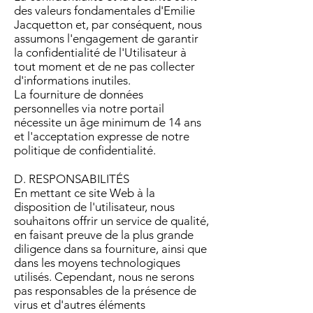
des valeurs fondamentales d'Emilie
Jacquetton et, par conséquent, nous
assumons l'engagement de garantir
la confidentialité de l'Utilisateur à
tout moment et de ne pas collecter
d'informations inutiles.
La fourniture de données
personnelles via notre portail
nécessite un âge minimum de 14 ans
et l'acceptation expresse de notre
politique de confidentialité.
D. RESPONSABILITÉS
En mettant ce site Web à la
disposition de l'utilisateur, nous
souhaitons offrir un service de qualité,
en faisant preuve de la plus grande
diligence dans sa fourniture, ainsi que
dans les moyens technologiques
utilisés. Cependant, nous ne serons
pas responsables de la présence de
virus et d'autres éléments