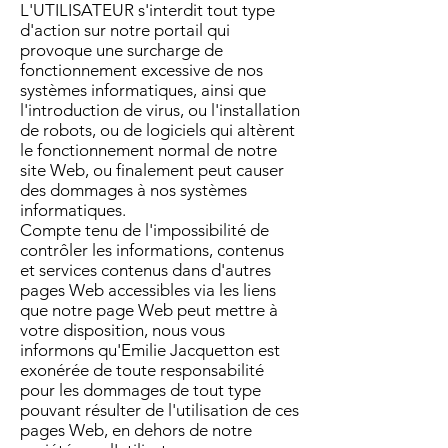
L'UTILISATEUR s'interdit tout type
d'action sur notre portail qui
provoque une surcharge de
fonctionnement excessive de nos
systèmes informatiques, ainsi que
l'introduction de virus, ou l'installation
de robots, ou de logiciels qui altèrent
le fonctionnement normal de notre
site Web, ou finalement peut causer
des dommages à nos systèmes
informatiques.
Compte tenu de l'impossibilité de
contrôler les informations, contenus
et services contenus dans d'autres
pages Web accessibles via les liens
que notre page Web peut mettre à
votre disposition, nous vous
informons qu'Emilie Jacquetton est
exonérée de toute responsabilité
pour les dommages de tout type
pouvant résulter de l'utilisation de ces
pages Web, en dehors de notre